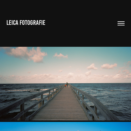
LEICA FOTOGRAFIE
DIE LEICA M6
2023